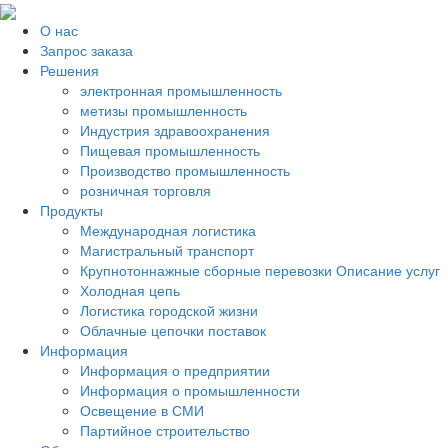
О нас
Запрос заказа
Решения
электронная промышленность
метизы промышленность
Индустрия здравоохранения
Пищевая промышленность
Производство промышленность
розничная торговля
Продукты
Международная логистика
Магистральный транспорт
Крупнотоннажные сборные перевозки Описание услуг
Холодная цепь
Логистика городской жизни
Облачные цепочки поставок
Информация
Информация о предприятии
Информация о промышленности
Освещение в СМИ
Партийное строительство