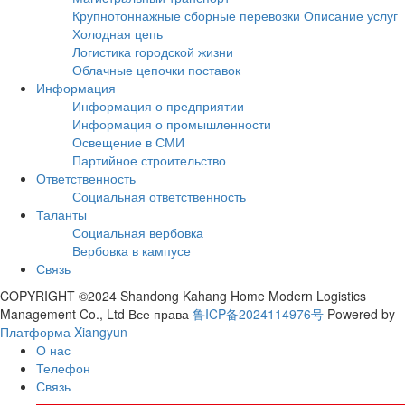
Крупнотоннажные сборные перевозки Описание услуг
Холодная цепь
Логистика городской жизни
Облачные цепочки поставок
Информация
Информация о предприятии
Информация о промышленности
Освещение в СМИ
Партийное строительство
Ответственность
Социальная ответственность
Таланты
Социальная вербовка
Вербовка в кампусе
Связь
COPYRIGHT ©2024 Shandong Kahang Home Modern Logistics
Management Co., Ltd Все права
鲁ICP备2024114976号
Powered by
Платформа Xiangyun
О нас
Телефон
Связь