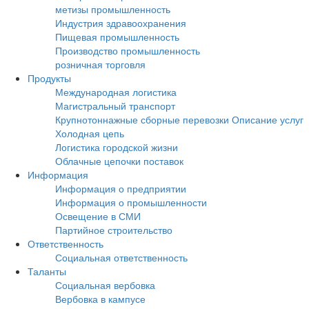
метизы промышленность
Индустрия здравоохранения
Пищевая промышленность
Производство промышленность
розничная торговля
Продукты
Международная логистика
Магистральный транспорт
Крупнотоннажные сборные перевозки Описание услуг
Холодная цепь
Логистика городской жизни
Облачные цепочки поставок
Информация
Информация о предприятии
Информация о промышленности
Освещение в СМИ
Партийное строительство
Ответственность
Социальная ответственность
Таланты
Социальная вербовка
Вербовка в кампусе